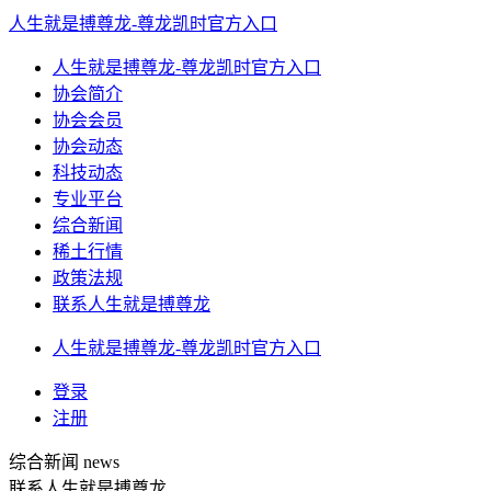
人生就是搏尊龙-尊龙凯时官方入口
人生就是搏尊龙-尊龙凯时官方入口
协会简介
协会会员
协会动态
科技动态
专业平台
综合新闻
稀土行情
政策法规
联系人生就是搏尊龙
人生就是搏尊龙-尊龙凯时官方入口
登录
注册
综合新闻
news
联系人生就是搏尊龙