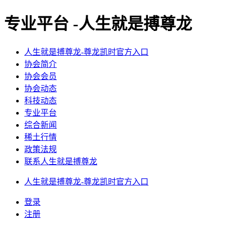
专业平台 -人生就是搏尊龙
人生就是搏尊龙-尊龙凯时官方入口
协会简介
协会会员
协会动态
科技动态
专业平台
综合新闻
稀土行情
政策法规
联系人生就是搏尊龙
人生就是搏尊龙-尊龙凯时官方入口
登录
注册