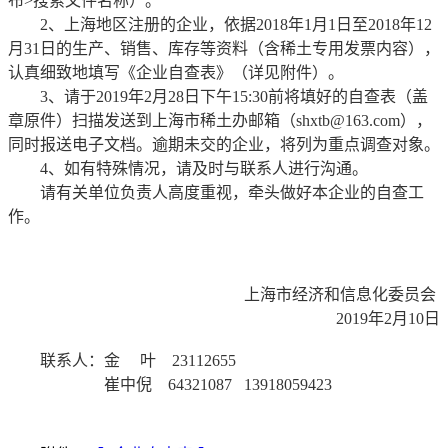
布>搜索文件名称）。
2、上海地区注册的企业，依据2018年1月1日至2018年12
月31日的生产、销售、库存等资料（含稀土专用发票内容），
认真细致地填写《企业自查表》（详见附件）。
3、请于2019年2月28日下午15:30前将填好的自查表（盖
章原件）扫描发送到上海市稀土办邮箱（
shxtb@163.com
），
同时报送电子文档。逾期未交的企业，将列为重点调查对象。
4、如有特殊情况，请及时与联系人进行沟通。
请有关单位负责人高度重视，牵头做好本企业的自查工
作。
上海市经济和信息化委员会
2019年2月10日
联系人：金 叶 23112655
崔中倪 64321087 13918059423