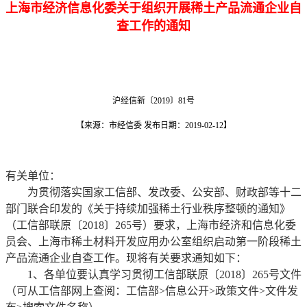
上海市经济信息化委关于组织开展稀土产品流通企业自
查工作的通知
沪经信新〔2019〕81号
【来源：市经信委 发布日期：2019-02-12】
有关单位：
为贯彻落实国家工信部、发改委、公安部、财政部等十二
部门联合印发的《关于持续加强稀土行业秩序整顿的通知》
（工信部联原〔2018〕265号）要求，上海市经济和信息化委
员会、上海市稀土材料开发应用办公室组织启动第一阶段稀土
产品流通企业自查工作。现将有关要求通知如下：
1、各单位要认真学习贯彻工信部联原〔2018〕265号文件
（可从工信部网上查阅：工信部>信息公开>政策文件>文件发