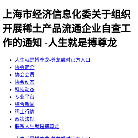
上海市经济信息化委关于组织
开展稀土产品流通企业自查工
作的通知 -人生就是搏尊龙
人生就是搏尊龙-尊龙凯时官方入口
协会简介
协会会员
协会动态
科技动态
专业平台
综合新闻
稀土行情
政策法规
联系人生就是搏尊龙