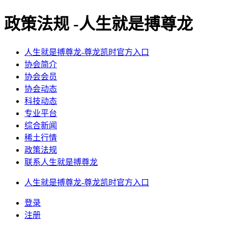
政策法规 -人生就是搏尊龙
人生就是搏尊龙-尊龙凯时官方入口
协会简介
协会会员
协会动态
科技动态
专业平台
综合新闻
稀土行情
政策法规
联系人生就是搏尊龙
人生就是搏尊龙-尊龙凯时官方入口
登录
注册