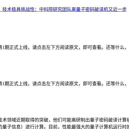
：
技术极具挑战性：中科院研究团队离量子密码破译机又近一步
年第1期正式上线，请点击左下方阅读原文，即可查看。还等什么
年第1期正式上线，请点击左下方阅读原文，即可查看。还等什么
技术领域近期取得的突破，他们可能离研制出量子密码破译计算
量子信息）进行计算。目前，性能最强大的量子计算机运行时的