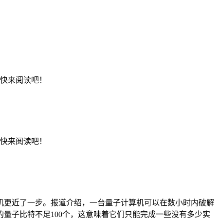
，快来阅读吧！
，快来阅读吧！
机更近了一步。报道介绍，一台量子计算机可以在数小时内破解
量子比特不足100个，这意味着它们只能完成一些没有多少实