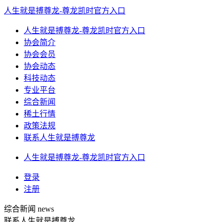
人生就是搏尊龙-尊龙凯时官方入口
人生就是搏尊龙-尊龙凯时官方入口
协会简介
协会会员
协会动态
科技动态
专业平台
综合新闻
稀土行情
政策法规
联系人生就是搏尊龙
人生就是搏尊龙-尊龙凯时官方入口
登录
注册
综合新闻
news
联系人生就是搏尊龙