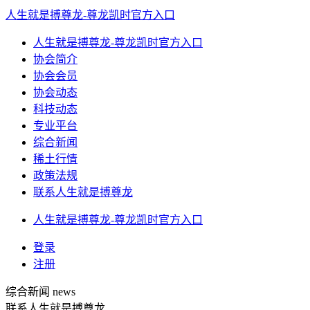
人生就是搏尊龙-尊龙凯时官方入口
人生就是搏尊龙-尊龙凯时官方入口
协会简介
协会会员
协会动态
科技动态
专业平台
综合新闻
稀土行情
政策法规
联系人生就是搏尊龙
人生就是搏尊龙-尊龙凯时官方入口
登录
注册
综合新闻
news
联系人生就是搏尊龙