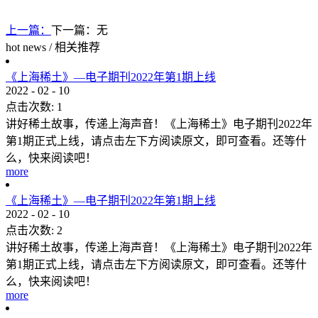
上一篇：
下一篇：无
hot news
/
相关推荐
《上海稀土》—电子期刊2022年第1期上线
2022
-
02
-
10
点击次数:
1
讲好稀土故事，传递上海声音！《上海稀土》电子期刊2022年
第1期正式上线，请点击左下方阅读原文，即可查看。还等什
么，快来阅读吧！
more
《上海稀土》—电子期刊2022年第1期上线
2022
-
02
-
10
点击次数:
2
讲好稀土故事，传递上海声音！《上海稀土》电子期刊2022年
第1期正式上线，请点击左下方阅读原文，即可查看。还等什
么，快来阅读吧！
more