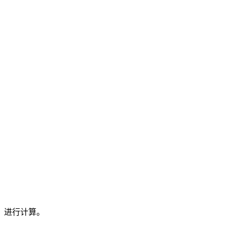
。
）进行计算。