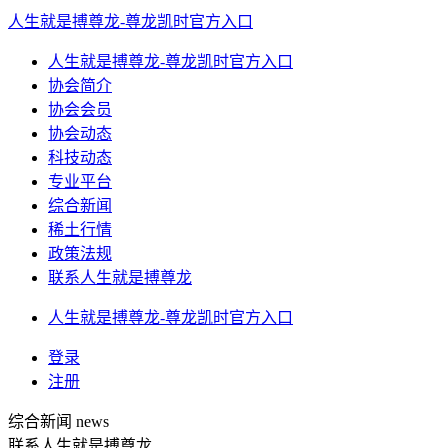
人生就是搏尊龙-尊龙凯时官方入口
人生就是搏尊龙-尊龙凯时官方入口
协会简介
协会会员
协会动态
科技动态
专业平台
综合新闻
稀土行情
政策法规
联系人生就是搏尊龙
人生就是搏尊龙-尊龙凯时官方入口
登录
注册
综合新闻
news
联系人生就是搏尊龙