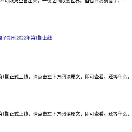
不可能凭空冒出来，一夜之间改变世界。但也许我猜错了。”
子期刊2022年第1期上线
年第1期正式上线，请点击左下方阅读原文，即可查看。还等什么
年第1期正式上线，请点击左下方阅读原文，即可查看。还等什么