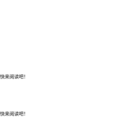
，快来阅读吧！
，快来阅读吧！