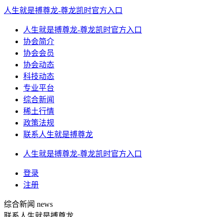
人生就是搏尊龙-尊龙凯时官方入口
人生就是搏尊龙-尊龙凯时官方入口
协会简介
协会会员
协会动态
科技动态
专业平台
综合新闻
稀土行情
政策法规
联系人生就是搏尊龙
人生就是搏尊龙-尊龙凯时官方入口
登录
注册
综合新闻
news
联系人生就是搏尊龙