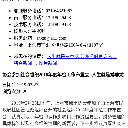
客服服务电话：021-64321087
商业服务电话：13918059423
技术服务电话：13918059423
联系人：崔老师
服务邮箱：
shxtb@163.com
地址：上海市徐汇区桂林路100号8号楼107室
您现在的位置：
人生就是搏尊龙-尊龙凯时官方入口
→
综合新闻
→
图片新闻
协会参加社会组织2018年度年检工作布置会 -人生就是搏尊龙
日期：
2019-02-27
浏览次数:
29
2019年2月25日下午，上海市稀土协会参加了由上海市民
政局社团管理处组织召开的社会组织2018年度年检工作布置
会，认真听取了年检的操作步骤和工作流程要点，财务管理的
具体标准以及社会组织管理的新要求，下一步将认真落实会议