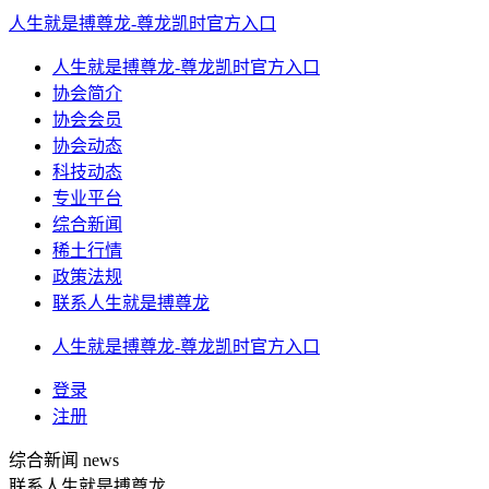
人生就是搏尊龙-尊龙凯时官方入口
人生就是搏尊龙-尊龙凯时官方入口
协会简介
协会会员
协会动态
科技动态
专业平台
综合新闻
稀土行情
政策法规
联系人生就是搏尊龙
人生就是搏尊龙-尊龙凯时官方入口
登录
注册
综合新闻
news
联系人生就是搏尊龙