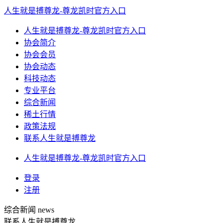
人生就是搏尊龙-尊龙凯时官方入口
人生就是搏尊龙-尊龙凯时官方入口
协会简介
协会会员
协会动态
科技动态
专业平台
综合新闻
稀土行情
政策法规
联系人生就是搏尊龙
人生就是搏尊龙-尊龙凯时官方入口
登录
注册
综合新闻
news
联系人生就是搏尊龙