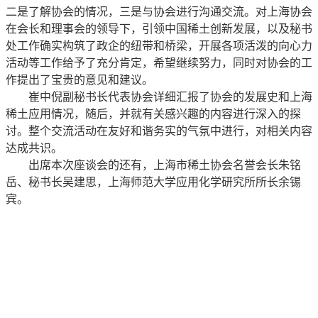
二是了解协会的情况，三是与协会进行沟通交流。对上海协会
在会长和理事会的领导下，引领中国稀土创新发展，以及秘书
处工作确实构筑了政企的纽带和桥梁，开展各项活泼的向心力
活动等工作给予了充分肯定，希望继续努力，同时对协会的工
作提出了宝贵的意见和建议。
崔中倪副秘书长代表协会详细汇报了协会的发展史和上海
稀土应用情况，随后，并就有关感兴趣的内容进行深入的探
讨。整个交流活动在友好和谐务实的气氛中进行，对相关内容
达成共识。
出席本次座谈会的还有，上海市稀土协会名誉会长朱铭
岳、秘书长吴建思，上海师范大学应用化学研究所所长余锡
宾。