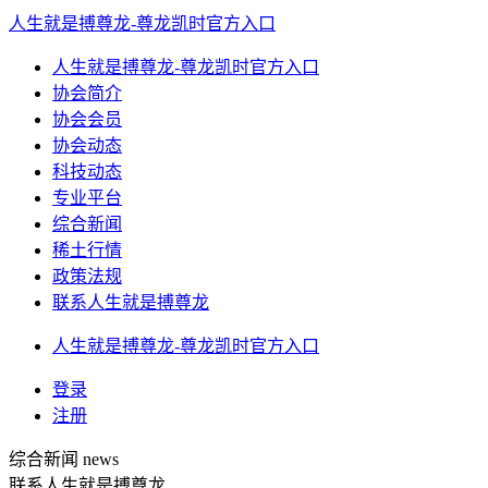
人生就是搏尊龙-尊龙凯时官方入口
人生就是搏尊龙-尊龙凯时官方入口
协会简介
协会会员
协会动态
科技动态
专业平台
综合新闻
稀土行情
政策法规
联系人生就是搏尊龙
人生就是搏尊龙-尊龙凯时官方入口
登录
注册
综合新闻
news
联系人生就是搏尊龙