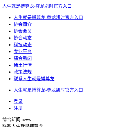
人生就是搏尊龙-尊龙凯时官方入口
人生就是搏尊龙-尊龙凯时官方入口
协会简介
协会会员
协会动态
科技动态
专业平台
综合新闻
稀土行情
政策法规
联系人生就是搏尊龙
人生就是搏尊龙-尊龙凯时官方入口
登录
注册
综合新闻
news
联系人生就是搏尊龙