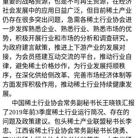
重要的战略资源，也是不可再生资源，在经济
社会发展中的应用日益广泛，但目前稀土产业
仍存在很多突出问题，急需各稀土行业协会进
一步发挥熟悉企业、熟悉行业、熟悉市场的优
势，积极开展行业和市场的分析和调查研究，
为政府建言献策，推进上下游产业的发展对
接，为会员搭建互动交流的平台，推动行业自
律，避免稀土价格炒作，为行业发展捋顺秩
序，在深化供给侧改革、完善市场经济体制等
方面发挥积极作用，推动稀土行业持续健康发
展。
中国稀土行业协会常务副秘书长王晓铁汇报
了
2019年前3季度稀土行业运行简况、存在的
问题及政策建议。包头稀土产业联盟秘书长李
忠、江西省稀土行业协会常务副秘书长饶勇、