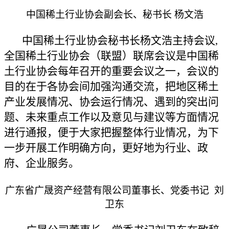
中国稀土行业协会副会长、秘书长
杨文浩
中国稀土行业协会秘书长杨文浩主持会议
,
全国稀土行业协会（联盟）联席会议是中国稀
土行业协会每年召开的重要会议之一，会议的
目的在于各协会间加强沟通交流，把地区稀土
产业发展情况、协会运行情况、遇到的突出问
题、未来重点工作以及意见与建议等方面情况
进行通报，便于大家把握整体行业情况，为下
一步开展工作明确方向，更好地为行业、政
府、企业服务。
广东省广晟资产经营有限公司董事长、党委书记
刘
卫东