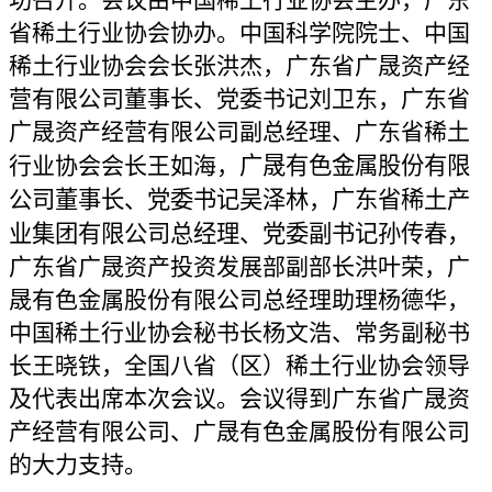
省稀土行业协会协办。中国科学院院士、中国
稀土行业协会会长张洪杰，广东省广晟资产经
营有限公司董事长、党委书记刘卫东，广东省
广晟资产经营有限公司副总经理、广东省稀土
行业协会会长王如海，
广晟有色金属股份有限
公司董事长、党委书记吴泽林
，
广东省稀土产
业集团有限公司总经理、党委副书记孙传春，
广东省广晟资产投资发展部副部长洪叶荣，广
晟有色金属股份有限公司总经理助理杨德华，
中国稀土行业协会秘书长杨文浩、常务副秘书
长王晓铁，全国八省（区）稀土行业协会领导
及代表出席本次会议。会议得到广东省广晟资
产经营有限公司、广晟有色金属股份有限公司
的大力支持。