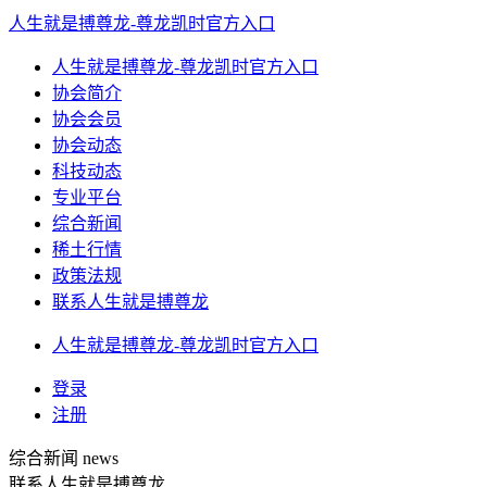
人生就是搏尊龙-尊龙凯时官方入口
人生就是搏尊龙-尊龙凯时官方入口
协会简介
协会会员
协会动态
科技动态
专业平台
综合新闻
稀土行情
政策法规
联系人生就是搏尊龙
人生就是搏尊龙-尊龙凯时官方入口
登录
注册
综合新闻
news
联系人生就是搏尊龙