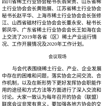
四川省稀土行业协会秘书长翁荣贵、山东省稀
土行业协会会长黄贻展、江苏省稀土行业协会
秘书长赵平华、上海市稀土行业协会会长张修
江、山西省磁材行业协会会长董永安、秘书长
郭凤华、广东省稀土行业协会会长王如海在会
上交流了2019年各省（区）稀土产业运行情
况、工作开展情况及2020年工作计划。
会议现场
与会代表围绕稀土行业、产业、企业发展
中存在的困难和问题，落实协会之间交流、合
作机制，以及在新形势下更好发挥协会职能作
用的途径和方式方法等方面进行了深入交流和
讨论。大家一致认为每年召开的协会（联盟）
联席会议非常有意义，要加强各地方协会的交