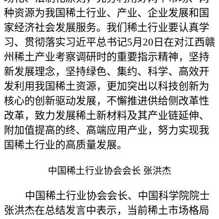
种资源为我国稀土行业、产业、企业发展和国
家经济社会发展服
务。我们稀土行业要认真学
习、贯彻落实习近平总书记
5月20日在对江西赣
州稀土产业考察调研时的重要指示精神，坚持
新发展理念，坚持绿色、集约、科学、高效开
发利用我国稀土资源，更加突出以科技创新为
核心的创新驱动发展，不懈推进供给侧改革性
改革，致力发展稀土新材料及其产业链延伸、
附加值提高的终、高端应用产业，努力实现我
国稀土行业的高质量发展。
中国稀土行业协会会长
张洪杰
中国稀土行业协会会长、中国科学院院士
张洪杰在总结发言中表示，当前稀土市场格局