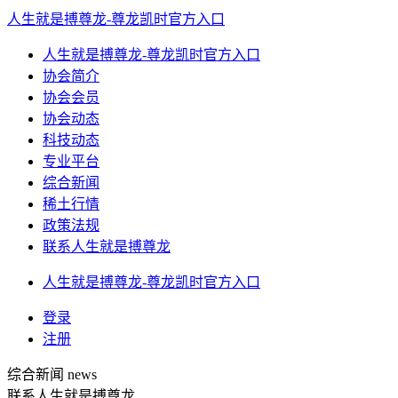
人生就是搏尊龙-尊龙凯时官方入口
人生就是搏尊龙-尊龙凯时官方入口
协会简介
协会会员
协会动态
科技动态
专业平台
综合新闻
稀土行情
政策法规
联系人生就是搏尊龙
人生就是搏尊龙-尊龙凯时官方入口
登录
注册
综合新闻
news
联系人生就是搏尊龙