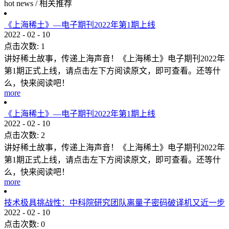
hot news
/
相关推荐
《上海稀土》—电子期刊2022年第1期上线
2022
-
02
-
10
点击次数:
1
讲好稀土故事，传递上海声音！《上海稀土》电子期刊2022年
第1期正式上线，请点击左下方阅读原文，即可查看。还等什
么，快来阅读吧！
more
《上海稀土》—电子期刊2022年第1期上线
2022
-
02
-
10
点击次数:
2
讲好稀土故事，传递上海声音！《上海稀土》电子期刊2022年
第1期正式上线，请点击左下方阅读原文，即可查看。还等什
么，快来阅读吧！
more
技术极具挑战性：中科院研究团队离量子密码破译机又近一步
2022
-
02
-
10
点击次数:
0