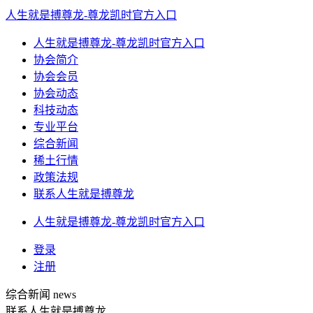
人生就是搏尊龙-尊龙凯时官方入口
人生就是搏尊龙-尊龙凯时官方入口
协会简介
协会会员
协会动态
科技动态
专业平台
综合新闻
稀土行情
政策法规
联系人生就是搏尊龙
人生就是搏尊龙-尊龙凯时官方入口
登录
注册
综合新闻
news
联系人生就是搏尊龙