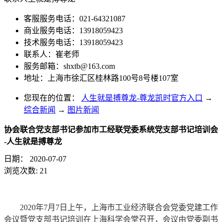
客服服务电话：021-64321087
商业服务电话：13918059423
技术服务电话：13918059423
联系人：崔老师
服务邮箱：
shxtb@163.com
地址：上海市徐汇区桂林路100号8号楼107室
您现在的位置：
人生就是搏尊龙-尊龙凯时官方入口
→
综合新闻
→
图片新闻
协会联合党支部书记参加市工经联党委系统党支部书记培训会
-人生就是搏尊龙
日期：
2020-07-07
浏览次数:
21
2020年7月7日上午，上海市工业经济联合会党委党建工作
会议暨党支部书记培训在上海科学会堂召开，会议由党委副书