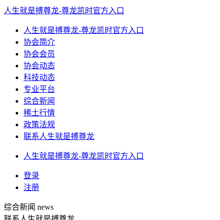
人生就是搏尊龙-尊龙凯时官方入口
人生就是搏尊龙-尊龙凯时官方入口
协会简介
协会会员
协会动态
科技动态
专业平台
综合新闻
稀土行情
政策法规
联系人生就是搏尊龙
人生就是搏尊龙-尊龙凯时官方入口
登录
注册
综合新闻
news
联系人生就是搏尊龙