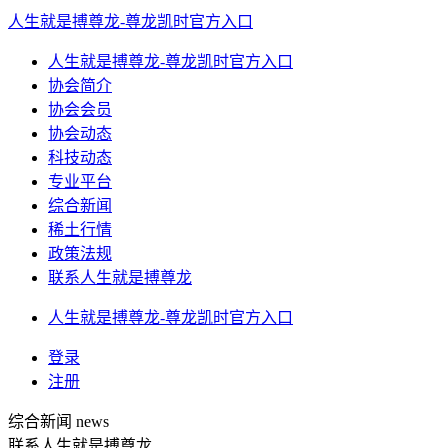
人生就是搏尊龙-尊龙凯时官方入口
人生就是搏尊龙-尊龙凯时官方入口
协会简介
协会会员
协会动态
科技动态
专业平台
综合新闻
稀土行情
政策法规
联系人生就是搏尊龙
人生就是搏尊龙-尊龙凯时官方入口
登录
注册
综合新闻
news
联系人生就是搏尊龙