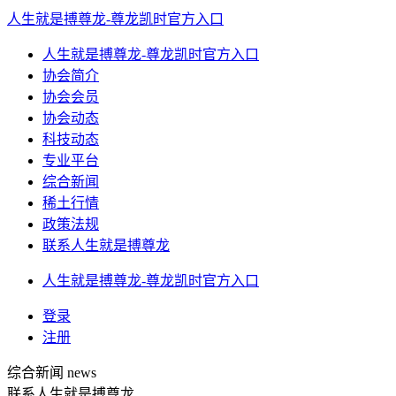
人生就是搏尊龙-尊龙凯时官方入口
人生就是搏尊龙-尊龙凯时官方入口
协会简介
协会会员
协会动态
科技动态
专业平台
综合新闻
稀土行情
政策法规
联系人生就是搏尊龙
人生就是搏尊龙-尊龙凯时官方入口
登录
注册
综合新闻
news
联系人生就是搏尊龙