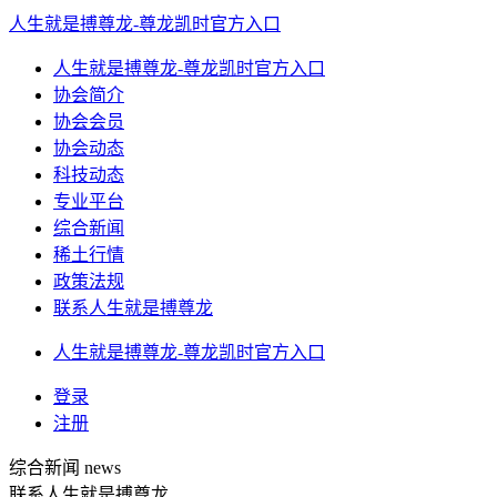
人生就是搏尊龙-尊龙凯时官方入口
人生就是搏尊龙-尊龙凯时官方入口
协会简介
协会会员
协会动态
科技动态
专业平台
综合新闻
稀土行情
政策法规
联系人生就是搏尊龙
人生就是搏尊龙-尊龙凯时官方入口
登录
注册
综合新闻
news
联系人生就是搏尊龙