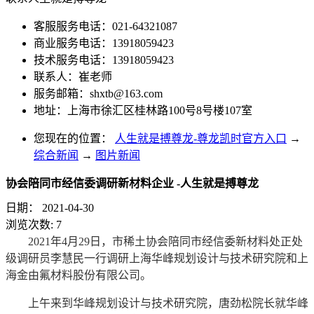
客服服务电话：021-64321087
商业服务电话：13918059423
技术服务电话：13918059423
联系人：崔老师
服务邮箱：
shxtb@163.com
地址：上海市徐汇区桂林路100号8号楼107室
您现在的位置：
人生就是搏尊龙-尊龙凯时官方入口
→
综合新闻
→
图片新闻
协会陪同市经信委调研新材料企业 -人生就是搏尊龙
日期：
2021-04-30
浏览次数:
7
2021年4月29日，市稀土协会陪同市经信委新材料处正处
级调研员李慧民一行调研上海华峰规划设计与技术研究院和上
海金由氟材料股份有限公司。
上午来到华峰规划设计与技术研究院，唐劲松院长就华峰