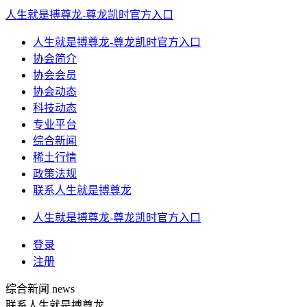
人生就是搏尊龙-尊龙凯时官方入口
人生就是搏尊龙-尊龙凯时官方入口
协会简介
协会会员
协会动态
科技动态
专业平台
综合新闻
稀土行情
政策法规
联系人生就是搏尊龙
人生就是搏尊龙-尊龙凯时官方入口
登录
注册
综合新闻
news
联系人生就是搏尊龙