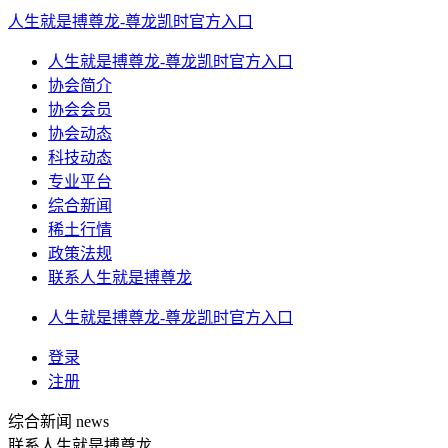
人生就是搏尊龙-尊龙凯时官方入口
人生就是搏尊龙-尊龙凯时官方入口
协会简介
协会会员
协会动态
科技动态
专业平台
综合新闻
稀土行情
政策法规
联系人生就是搏尊龙
人生就是搏尊龙-尊龙凯时官方入口
登录
注册
综合新闻
news
联系人生就是搏尊龙