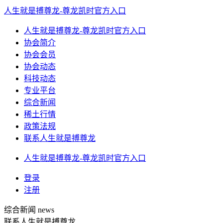
人生就是搏尊龙-尊龙凯时官方入口
人生就是搏尊龙-尊龙凯时官方入口
协会简介
协会会员
协会动态
科技动态
专业平台
综合新闻
稀土行情
政策法规
联系人生就是搏尊龙
人生就是搏尊龙-尊龙凯时官方入口
登录
注册
综合新闻
news
联系人生就是搏尊龙