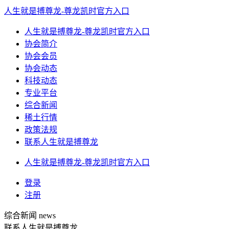
人生就是搏尊龙-尊龙凯时官方入口
人生就是搏尊龙-尊龙凯时官方入口
协会简介
协会会员
协会动态
科技动态
专业平台
综合新闻
稀土行情
政策法规
联系人生就是搏尊龙
人生就是搏尊龙-尊龙凯时官方入口
登录
注册
综合新闻
news
联系人生就是搏尊龙