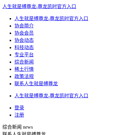
人生就是搏尊龙-尊龙凯时官方入口
人生就是搏尊龙-尊龙凯时官方入口
协会简介
协会会员
协会动态
科技动态
专业平台
综合新闻
稀土行情
政策法规
联系人生就是搏尊龙
人生就是搏尊龙-尊龙凯时官方入口
登录
注册
综合新闻
news
联系人生就是搏尊龙