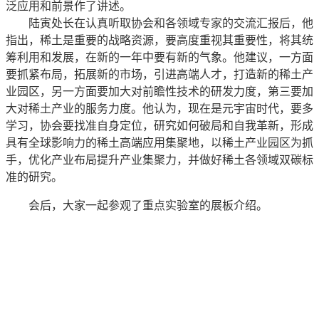
泛应用和前景作了讲述。
陆寅处长在认真听取协会和各领域专家的交流汇报后，他
指出，稀土是重要的战略资源，要高度重视其重要性，将其统
筹利用和发展，在新的一年中要有新的气象。他建议，一方面
要抓紧布局，拓展新的市场，引进高端人才，打造新的稀土产
业园区，另一方面要加大对前瞻性技术的研发力度，第三要加
大对稀土产业的服务力度。他认为，现在是元宇宙时代，要多
学习，协会要找准自身定位，研究如何破局和自我革新，形成
具有全球影响力的稀土高端应用集聚地，以稀土产业园区为抓
手，优化产业布局提升产业集聚力，并做好稀土各领域双碳标
准的研究。
会后，大家一起参观了重点实验室的展板介绍。