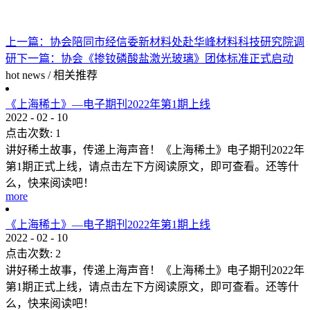
上一篇：
协会陪同市经信委新材料处赴华峰材料科技研究院调
研
下一篇：
协会《掺钕磷酸盐激光玻璃》团体标准正式启动
hot news
/
相关推荐
《上海稀土》—电子期刊2022年第1期上线
2022
-
02
-
10
点击次数:
1
讲好稀土故事，传递上海声音！《上海稀土》电子期刊2022年
第1期正式上线，请点击左下方阅读原文，即可查看。还等什
么，快来阅读吧！
more
《上海稀土》—电子期刊2022年第1期上线
2022
-
02
-
10
点击次数:
2
讲好稀土故事，传递上海声音！《上海稀土》电子期刊2022年
第1期正式上线，请点击左下方阅读原文，即可查看。还等什
么，快来阅读吧！