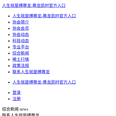
人生就是搏尊龙-尊龙凯时官方入口
人生就是搏尊龙-尊龙凯时官方入口
协会简介
协会会员
协会动态
科技动态
专业平台
综合新闻
稀土行情
政策法规
联系人生就是搏尊龙
人生就是搏尊龙-尊龙凯时官方入口
登录
注册
综合新闻
news
联系人生就是搏尊龙