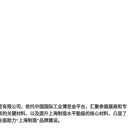
有限公司，依托中国国际工业博览会平台，汇聚参展展商和专
断的关键材料、以及提升上海制造水平能级的核心材料，凸显了
面助力“上海制造”品牌建设。