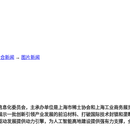
综合新闻
→
图片新闻
息化委员会，主承办单位是上海市稀土协会和上海工业商务展览
展示一批创新引领产业发展的前沿材料、打破国际技术封锁和垄
驱动发展提供动力引擎，为人工智能高地建设提供强有力支撑，全