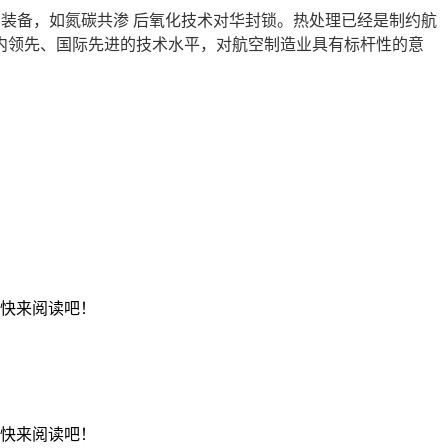
装备，如氮碳共渗 后氧化技术对华封锁。热处理已经是制约航
内领先、国际先进的技术水平，对航空制造业具有标杆性的意
，快来阅读吧！
，快来阅读吧！