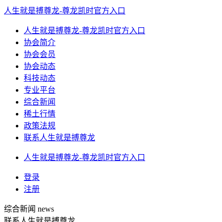
人生就是搏尊龙-尊龙凯时官方入口
人生就是搏尊龙-尊龙凯时官方入口
协会简介
协会会员
协会动态
科技动态
专业平台
综合新闻
稀土行情
政策法规
联系人生就是搏尊龙
人生就是搏尊龙-尊龙凯时官方入口
登录
注册
综合新闻
news
联系人生就是搏尊龙