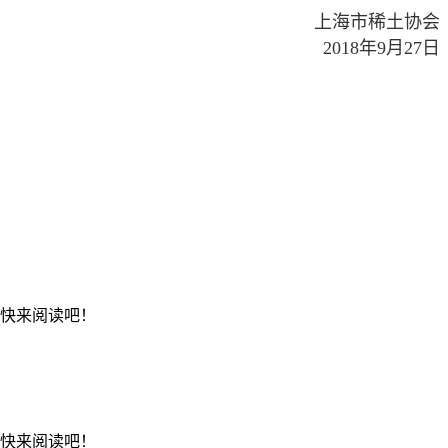
上海市稀土协会
2018年9月27日
，快来阅读吧！
，快来阅读吧！