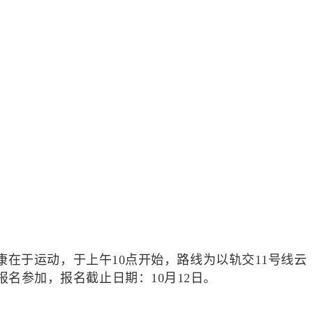
康在于运动，于上午10点开始，路线为以轨交11号线云
名参加，报名截止日期：10月12日。