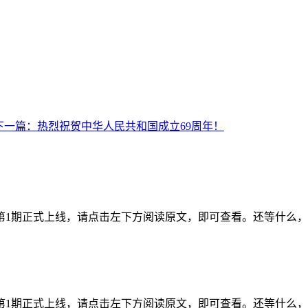
下一篇：
热烈祝贺中华人民共和国成立69周年！
年第1期正式上线，请点击左下方阅读原文，即可查看。还等什么
年第1期正式上线，请点击左下方阅读原文，即可查看。还等什么