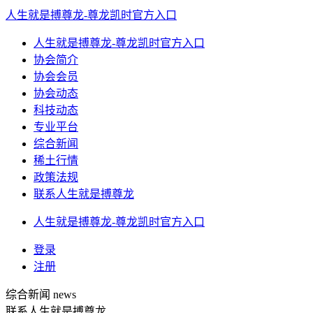
人生就是搏尊龙-尊龙凯时官方入口
人生就是搏尊龙-尊龙凯时官方入口
协会简介
协会会员
协会动态
科技动态
专业平台
综合新闻
稀土行情
政策法规
联系人生就是搏尊龙
人生就是搏尊龙-尊龙凯时官方入口
登录
注册
综合新闻
news
联系人生就是搏尊龙