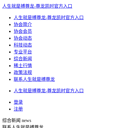
人生就是搏尊龙-尊龙凯时官方入口
人生就是搏尊龙-尊龙凯时官方入口
协会简介
协会会员
协会动态
科技动态
专业平台
综合新闻
稀土行情
政策法规
联系人生就是搏尊龙
人生就是搏尊龙-尊龙凯时官方入口
登录
注册
综合新闻
news
联系人生就是搏尊龙