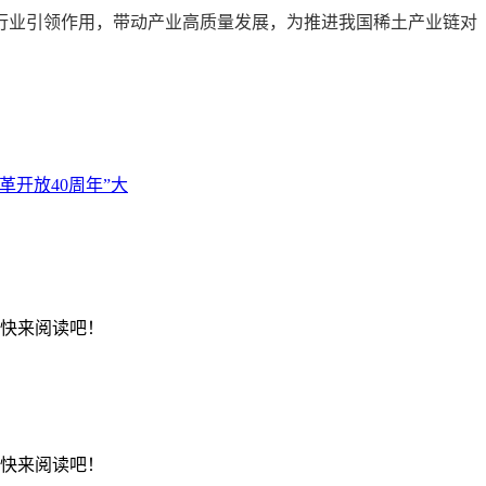
业引领作用，带动产业高质量发展，为推进我国稀土产业链对
开放40周年”大
，快来阅读吧！
，快来阅读吧！