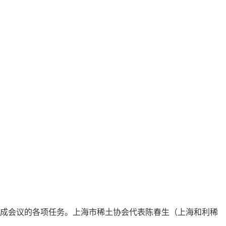
满完成会议的各项任务。上海市稀土协会代表陈春生（上海和利稀