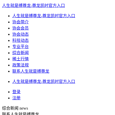
人生就是搏尊龙-尊龙凯时官方入口
人生就是搏尊龙-尊龙凯时官方入口
协会简介
协会会员
协会动态
科技动态
专业平台
综合新闻
稀土行情
政策法规
联系人生就是搏尊龙
人生就是搏尊龙-尊龙凯时官方入口
登录
注册
综合新闻
news
联系人生就是搏尊龙