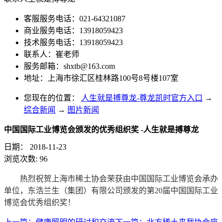
客服服务电话：021-64321087
商业服务电话：13918059423
技术服务电话：13918059423
联系人：崔老师
服务邮箱：
shxtb@163.com
地址：上海市徐汇区桂林路100号8号楼107室
您现在的位置：
人生就是搏尊龙-尊龙凯时官方入口
→
综合新闻
→
图片新闻
中国国际工业博览会颁发的优秀组织奖 -人生就是搏尊龙
日期：
2018-11-23
浏览次数:
96
热烈祝贺上海市稀土协会荣获由中国国际工业博览会承办
单位，东浩兰生（集团）有限公司颁发的第20届中国国际工业
博览会优秀组织奖！