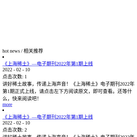
hot news
/
相关推荐
《上海稀土》—电子期刊2022年第1期上线
2022
-
02
-
10
点击次数:
1
讲好稀土故事，传递上海声音！《上海稀土》电子期刊2022年
第1期正式上线，请点击左下方阅读原文，即可查看。还等什
么，快来阅读吧！
more
《上海稀土》—电子期刊2022年第1期上线
2022
-
02
-
10
点击次数:
2