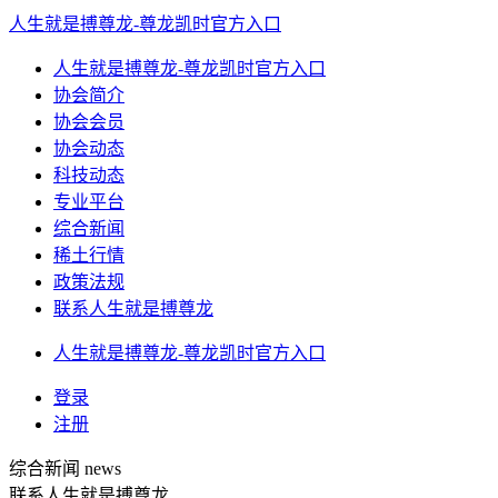
人生就是搏尊龙-尊龙凯时官方入口
人生就是搏尊龙-尊龙凯时官方入口
协会简介
协会会员
协会动态
科技动态
专业平台
综合新闻
稀土行情
政策法规
联系人生就是搏尊龙
人生就是搏尊龙-尊龙凯时官方入口
登录
注册
综合新闻
news
联系人生就是搏尊龙