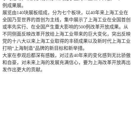
例成果展。
展览由140块展板组成，分为七个板块，以40年来上海工业在
全国乃至世界的首创为主线，集中展示了上海工业在全国首创
或率先实行、在全国产生重大影响的500例改革开放成果。从
不同侧面反映改革开放给上海工业带来的巨大变化，突出反映
党的十八大以来上海工业取得的丰硕成果以及新时代上海工业
打响“上海制造”品牌的新目标和新举措。
大家在参观后都深有感触，对过去40年来的变化感到无比骄傲
和自豪，对未来上海的发展充满信心，要为上海改革开放再出
发作出更大的贡献。