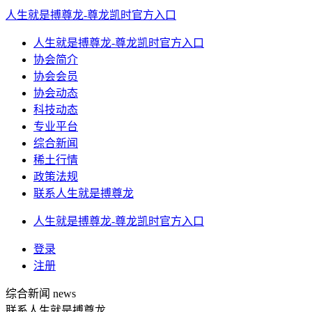
人生就是搏尊龙-尊龙凯时官方入口
人生就是搏尊龙-尊龙凯时官方入口
协会简介
协会会员
协会动态
科技动态
专业平台
综合新闻
稀土行情
政策法规
联系人生就是搏尊龙
人生就是搏尊龙-尊龙凯时官方入口
登录
注册
综合新闻
news
联系人生就是搏尊龙