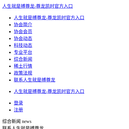
人生就是搏尊龙-尊龙凯时官方入口
人生就是搏尊龙-尊龙凯时官方入口
协会简介
协会会员
协会动态
科技动态
专业平台
综合新闻
稀土行情
政策法规
联系人生就是搏尊龙
人生就是搏尊龙-尊龙凯时官方入口
登录
注册
综合新闻
news
联系人生就是搏尊龙