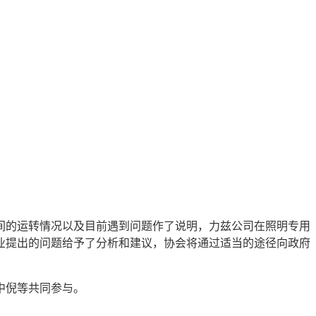
期间的运转情况以及目前遇到问题作了说明，力兹公司在照明专用
业提出的问题给予了分析和建议，协会将通过适当的途径向政府
中倪等共同参与。