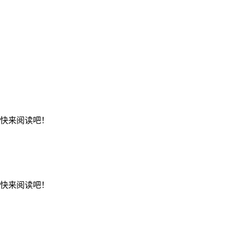
，快来阅读吧！
，快来阅读吧！