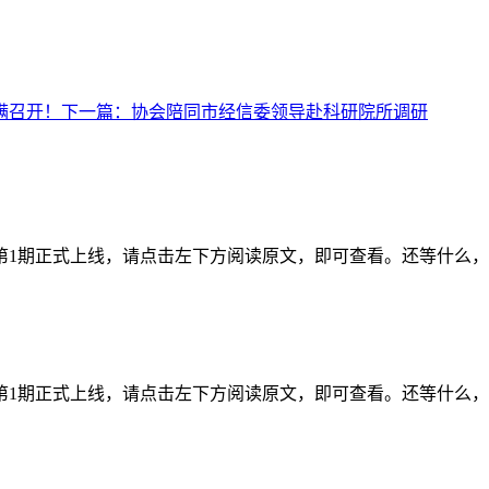
满召开！
下一篇：
协会陪同市经信委领导赴科研院所调研
年第1期正式上线，请点击左下方阅读原文，即可查看。还等什么
年第1期正式上线，请点击左下方阅读原文，即可查看。还等什么