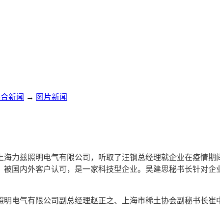
综合新闻
→
图片新闻
员单位上海力兹照明电气有限公司，听取了汪钢总经理就企业在疫情
，被国内外客户认可，是一家科技型企业。吴建思秘书长针对企
照明电气有限公司副总经理赵正之、上海市稀土协会副秘书长崔