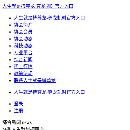
人生就是搏尊龙-尊龙凯时官方入口
人生就是搏尊龙-尊龙凯时官方入口
协会简介
协会会员
协会动态
科技动态
专业平台
综合新闻
稀土行情
政策法规
联系人生就是搏尊龙
人生就是搏尊龙-尊龙凯时官方入口
登录
注册
综合新闻
news
联系人生就是搏尊龙