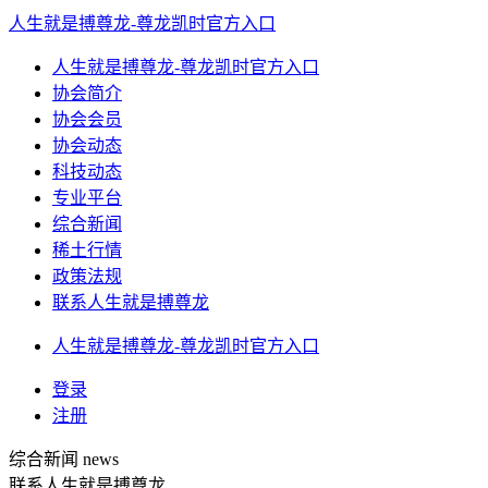
人生就是搏尊龙-尊龙凯时官方入口
人生就是搏尊龙-尊龙凯时官方入口
协会简介
协会会员
协会动态
科技动态
专业平台
综合新闻
稀土行情
政策法规
联系人生就是搏尊龙
人生就是搏尊龙-尊龙凯时官方入口
登录
注册
综合新闻
news
联系人生就是搏尊龙