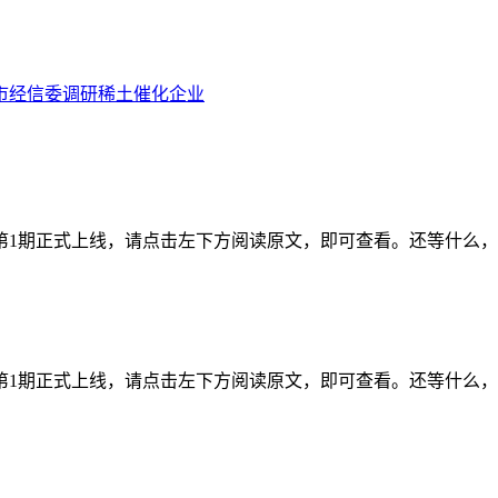
市经信委调研稀土催化企业
年第1期正式上线，请点击左下方阅读原文，即可查看。还等什么
年第1期正式上线，请点击左下方阅读原文，即可查看。还等什么