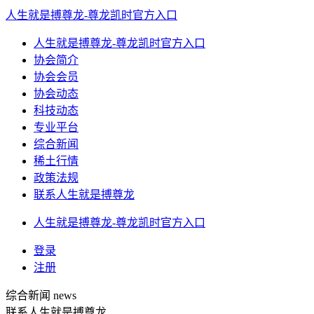
人生就是搏尊龙-尊龙凯时官方入口
人生就是搏尊龙-尊龙凯时官方入口
协会简介
协会会员
协会动态
科技动态
专业平台
综合新闻
稀土行情
政策法规
联系人生就是搏尊龙
人生就是搏尊龙-尊龙凯时官方入口
登录
注册
综合新闻
news
联系人生就是搏尊龙