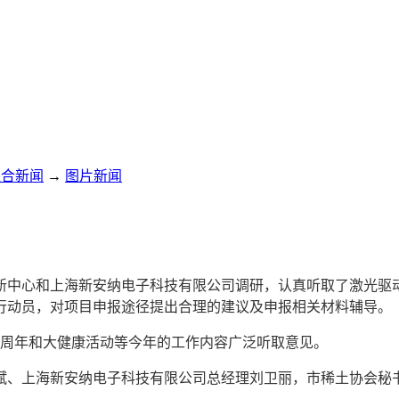
综合新闻
→
图片新闻
术创新中心和上海新安纳电子科技有限公司调研，认真听取了激光
行动员，对项目申报途径提出合理的建议及申报相关材料辅导。
0周年和大健康活动等今年的工作内容广泛听取意见。
斌、上海新安纳电子科技有限公司总经理刘卫丽，市稀土协会秘