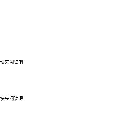
，快来阅读吧！
，快来阅读吧！