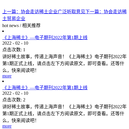
上一篇：
协会走访稀土企业广泛听取意见
下一篇：
协会走访稀
土贸易企业
hot news
/
相关推荐
《上海稀土》—电子期刊2022年第1期上线
2022
-
02
-
10
点击次数:
1
讲好稀土故事，传递上海声音！《上海稀土》电子期刊2022年
第1期正式上线，请点击左下方阅读原文，即可查看。还等什
么，快来阅读吧！
more
《上海稀土》—电子期刊2022年第1期上线
2022
-
02
-
10
点击次数:
2
讲好稀土故事，传递上海声音！《上海稀土》电子期刊2022年
第1期正式上线，请点击左下方阅读原文，即可查看。还等什
么，快来阅读吧！
more