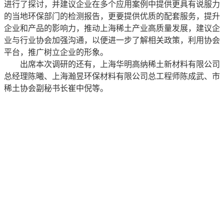
进行了探讨，并建议企业在多个应用案例中提供更具有说服力
的当地环保部门的检测报告，更要提供优质的配套服务，提升
企业和产品的影响力，推动上海稀土产业高质量发展，建议企
业与行业协会加强沟通，以便进一步了解相关政策，利用协会
平台，推广树立企业的形象。
出席本次调研的还有，上海华明高纳稀土新材料有限公司
总经理陈曦、上海瀚昱环保材料有限公司总工程师陈成武、市
稀土协会副秘书长崔中倪等。