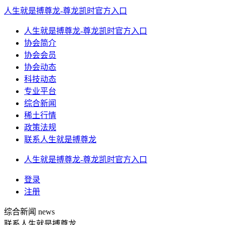
人生就是搏尊龙-尊龙凯时官方入口
人生就是搏尊龙-尊龙凯时官方入口
协会简介
协会会员
协会动态
科技动态
专业平台
综合新闻
稀土行情
政策法规
联系人生就是搏尊龙
人生就是搏尊龙-尊龙凯时官方入口
登录
注册
综合新闻
news
联系人生就是搏尊龙